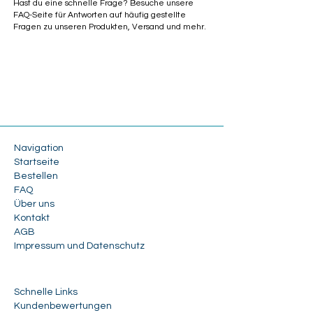
Hast du eine schnelle Frage? Besuche unsere
FAQ-Seite für Antworten auf häufig gestellte
Fragen zu unseren Produkten, Versand und mehr.
Navigation
Startseite
Bestellen
FAQ
Über uns
Kontakt
AGB
Impressum und Datenschutz
Schnelle Links
Kundenbewertungen