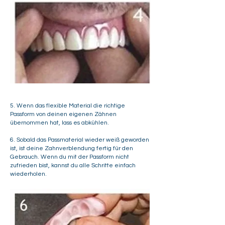
5. Wenn das flexible Material die richtige
Passform von deinen eigenen Zähnen
übernommen hat, lass es abkühlen.
6. Sobald das Passmaterial wieder weiß geworden
ist, ist deine Zahnverblendung fertig für den
Gebrauch. Wenn du mit der Passform nicht
zufrieden bist, kannst du alle Schritte einfach
wiederholen.