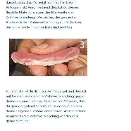
darauf, dass das Material nicht zu heiß zum
Anfassen ist.) Anschließend drückst du dieses
flexible Material gegen die Rückseite der
Zahnverblendung. (Versuche, die gesamte
Rückseite der Zahnverblendung zu bedecken,
auch die beiden Löcher links und rechts.)
4. Jetzt stellst du dich vor den Spiegel und drückst
mit beiden Händen die Zahnverblendung gegen
deine eigenen Zähne. Das flexible Material, das
du gerade geknetet hast, muss dabei die Form
deiner eigenen Zähne annehmen. Anschließend
nimmst du die Zahnverblendung wieder aus
deinem Mund.