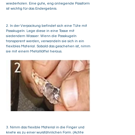
wiederholen. Eine gute, eng anliegende Passform
ist wichtig für das Endergebnis.
2.
In der Verpackung befindet sich eine Tüte mit
Passkugeln. Lege diese in eine Tasse mit
siedendem Wasser. Wenn die Passkugeln
transparent werden, verwandeln sie sich in ein
flexibles Material. Sobald das geschehen ist, nimm
sie mit einem Metalllöffel heraus.
3. Nimm das flexible Material in die Finger und
knete es zu einer wurstähnlichen Form. (Achte