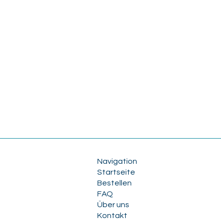
Navigation
Startseite
Bestellen
FAQ
Über uns
Kontakt