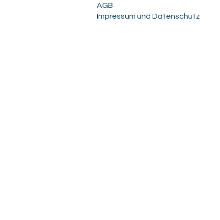
AGB
Impressum und Datenschutz