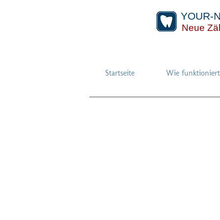
YOUR-
Neue Zä
Startseite
Wie funktionier