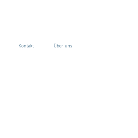
Kontakt
Über uns