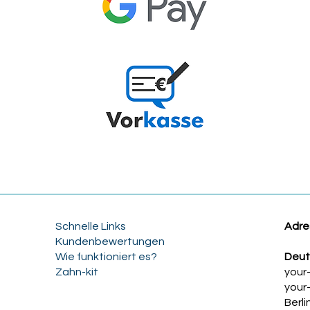
Schnelle Links
Adre
Kundenbewertungen
Wie funktioniert es?
Deut
Zahn-kit
your
your
Berli